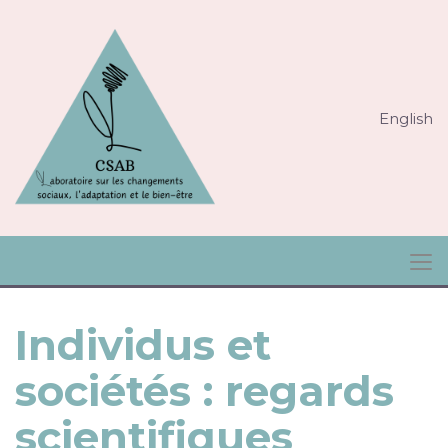
English
Individus et
sociétés : regards
scientifiques