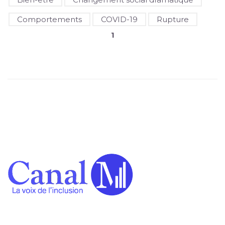
Comportements
COVID-19
Rupture
1