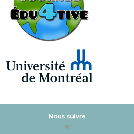
Nous suivre
facebook