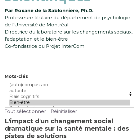
Par Roxane de la Sablonnière, Ph.D.
Professeure titulaire du département de psychologie
de l'Université de Montréal
Directrice du laboratoire sur les changements sociaux,
l'adaptation et le bien-être
Co-fondatrice du Projet InterCom
Mots-clés
Tout sélectionner
Réinitialiser
L'impact d'un changement social
dramatique sur la santé mentale : des
pistes de solutions