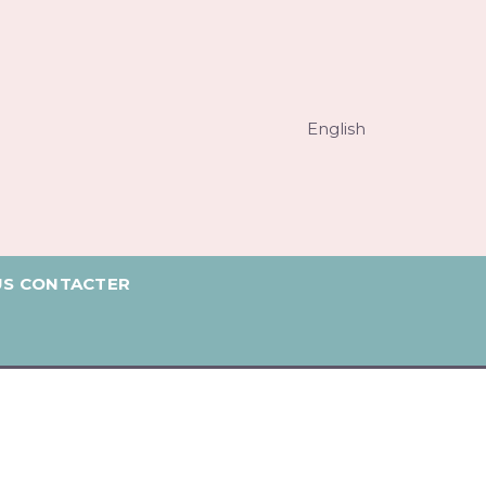
English
S CONTACTER