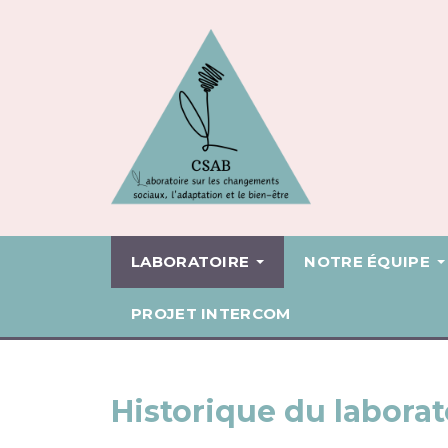
LABORATOIRE
NOTRE ÉQUIPE
PROJET INTERCOM
Historique du laborat