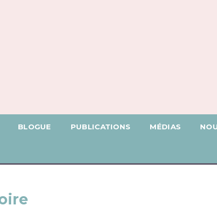
BLOGUE
PUBLICATIONS
MÉDIAS
NOU
oire