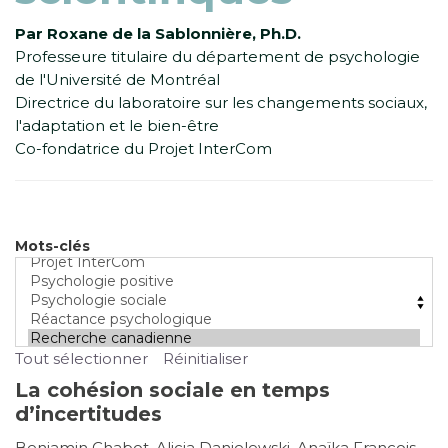
Par Roxane de la Sablonnière, Ph.D.
Professeure titulaire du département de psychologie
de l'Université de Montréal
Directrice du laboratoire sur les changements sociaux,
l'adaptation et le bien-être
Co-fondatrice du Projet InterCom
Mots-clés
Tout sélectionner
Réinitialiser
La cohésion sociale en temps
d’incertitudes
Benjamin Chabot, Alicia Danielewski, Anaïka Francois,