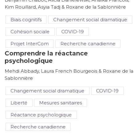
Kim Rouillard, Asyia Tadj & Roxane de la Sablonnière
Biais cognitifs
Changement social dramatique
Cohésion sociale
COVID-19
Projet InterCom
Recherche canadienne
Comprendre la réactance
psychologique
Mehdi Abbady, Laura French Bourgeois & Roxane de la
Sablonnière
Changement social dramatique
COVID-19
Liberté
Mesures sanitaires
Réactance psychologique
Recherche canadienne