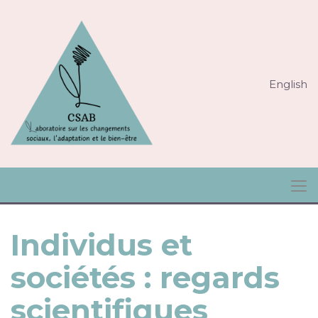
English
Individus et
sociétés : regards
scientifiques