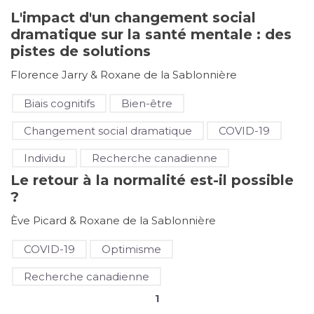
L'impact d'un changement social
dramatique sur la santé mentale : des
pistes de solutions
Florence Jarry & Roxane de la Sablonnière
Biais cognitifs
Bien-être
Changement social dramatique
COVID-19
Individu
Recherche canadienne
Le retour à la normalité est-il possible
?
Ève Picard & Roxane de la Sablonnière
COVID-19
Optimisme
Recherche canadienne
1