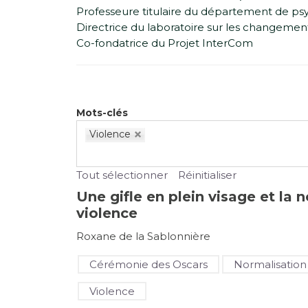
Professeure titulaire du département de psy
Directrice du laboratoire sur les changements
Co-fondatrice du Projet InterCom
Mots-clés
Violence
Tout sélectionner
Réinitialiser
Une gifle en plein visage et la 
violence
Roxane de la Sablonnière
Cérémonie des Oscars
Normalisation
Violence