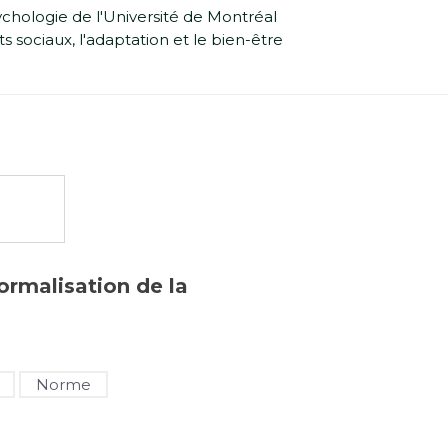
chologie de l'Université de Montréal
 sociaux, l'adaptation et le bien-être
normalisation de la
Norme