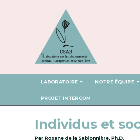
LABORATOIRE
NOTRE ÉQUIPE
PROJET INTERCOM
Individus et soc
Par Roxane de la Sablonnière, Ph.D.