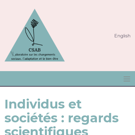
English
Individus et
sociétés : regards
scientifiques