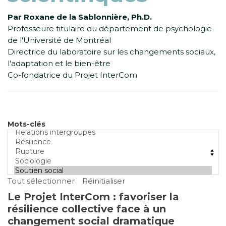
Par Roxane de la Sablonnière, Ph.D.
Professeure titulaire du département de psychologie
de l'Université de Montréal
Directrice du laboratoire sur les changements sociaux,
l'adaptation et le bien-être
Co-fondatrice du Projet InterCom
Mots-clés
Tout sélectionner
Réinitialiser
Le Projet InterCom : favoriser la
résilience collective face à un
changement social dramatique