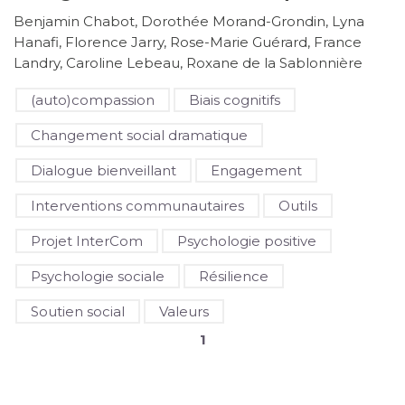
Benjamin Chabot, Dorothée Morand-Grondin, Lyna
Hanafi, Florence Jarry, Rose-Marie Guérard, France
Landry, Caroline Lebeau, Roxane de la Sablonnière
(auto)compassion
Biais cognitifs
Changement social dramatique
Dialogue bienveillant
Engagement
Interventions communautaires
Outils
Projet InterCom
Psychologie positive
Psychologie sociale
Résilience
Soutien social
Valeurs
1