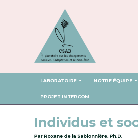
LABORATOIRE
NOTRE ÉQUIPE
PROJET INTERCOM
Individus et soc
Par Roxane de la Sablonnière, Ph.D.