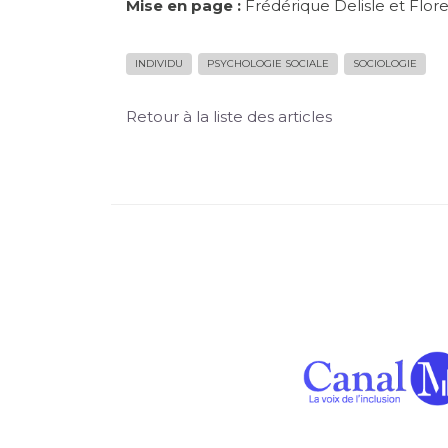
Mise en page :
Frédérique Delisle et Flor
INDIVIDU
PSYCHOLOGIE SOCIALE
SOCIOLOGIE
Retour à la liste des articles