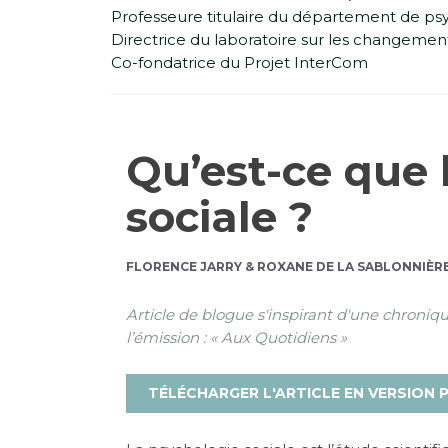
Professeure titulaire du département de psy
Directrice du laboratoire sur les changements
Co-fondatrice du Projet InterCom
Qu’est-ce que 
sociale ?
FLORENCE JARRY & ROXANE DE LA SABLONNIÈR
Article de blogue s'inspirant d'une chroniqu
l’émission : « Aux Quotidiens »
TÉLÉCHARGER L'ARTICLE EN VERSION 