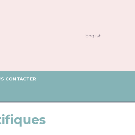
English
S CONTACTER
tifiques