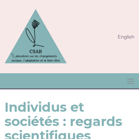
English
Individus et
sociétés : regards
scientifiques