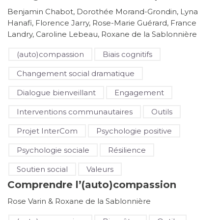
Benjamin Chabot, Dorothée Morand-Grondin, Lyna
Hanafi, Florence Jarry, Rose-Marie Guérard, France
Landry, Caroline Lebeau, Roxane de la Sablonnière
(auto)compassion
Biais cognitifs
Changement social dramatique
Dialogue bienveillant
Engagement
Interventions communautaires
Outils
Projet InterCom
Psychologie positive
Psychologie sociale
Résilience
Soutien social
Valeurs
Comprendre l’(auto)compassion
Rose Varin & Roxane de la Sablonnière