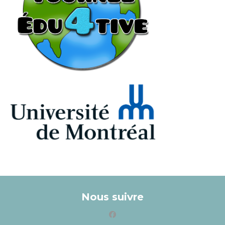
Nous suivre
facebook