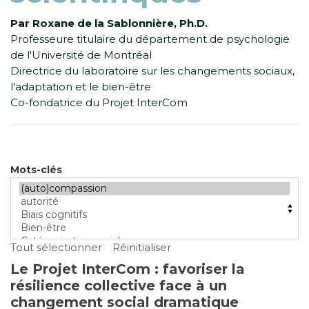
Par Roxane de la Sablonnière, Ph.D.
Professeure titulaire du département de psychologie
de l'Université de Montréal
Directrice du laboratoire sur les changements sociaux,
l'adaptation et le bien-être
Co-fondatrice du Projet InterCom
Mots-clés
Tout sélectionner
Réinitialiser
Le Projet InterCom : favoriser la
résilience collective face à un
changement social dramatique