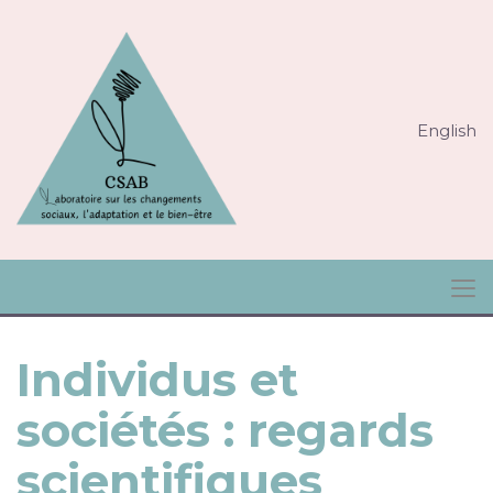
English
Individus et
sociétés : regards
scientifiques