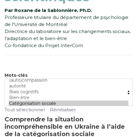
Par Roxane de la Sablonnière, Ph.D.
Professeure titulaire du département de psychologie
de l'Université de Montréal
Directrice du laboratoire sur les changements sociaux,
l'adaptation et le bien-être
Co-fondatrice du Projet InterCom
Mots-clés
Tout sélectionner
Réinitialiser
Comprendre la situation
incompréhensible en Ukraine à l’aide
de la catégorisation sociale