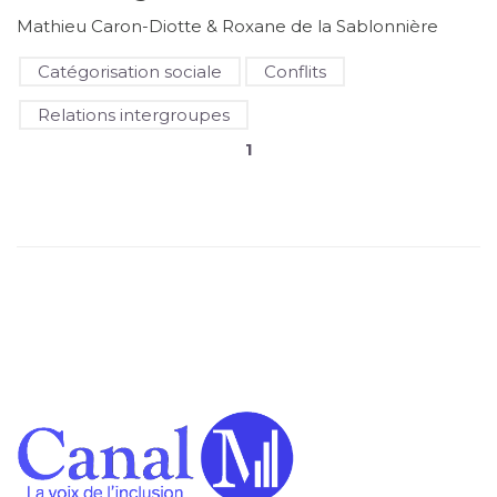
Mathieu Caron-Diotte & Roxane de la Sablonnière
Catégorisation sociale
Conflits
Relations intergroupes
1