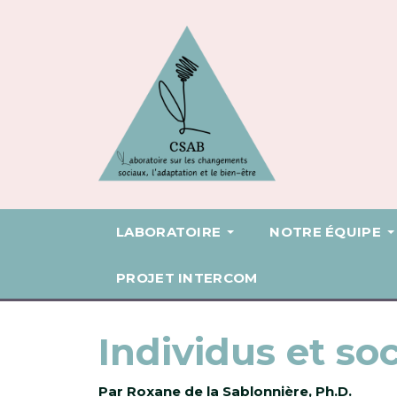
LABORATOIRE
NOTRE ÉQUIPE
PROJET INTERCOM
Individus et soc
Par Roxane de la Sablonnière, Ph.D.