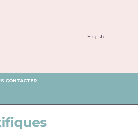
English
S CONTACTER
tifiques