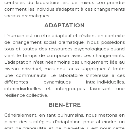
centrales du laboratoire est de mieux comprendre
comment les individus s'adaptent à ces changements
sociaux dramatiques.
ADAPTATION
L’humain est un être adaptatif et résilient en contexte
de changement social dramatique. Nous possédons
tous et toutes des ressources psychologiques quand
vient le temps de composer avec ces changements.
L’adaptation n’est néanmoins pas uniquement liée au
niveau individuel, mais peut aussi s’appliquer à toute
une communauté. Le laboratoire s’intéresse à ces
différentes dynamiques intra-individuelles,
interindividuelles et intergroupes favorisant une
résilience collective.
BIEN-ÊTRE
Généralement, en tant qu’humains, nous mettons en
place des stratégies d’adaptation pour atteindre un
état de tranquillité et de bien-être. C’est pour cette