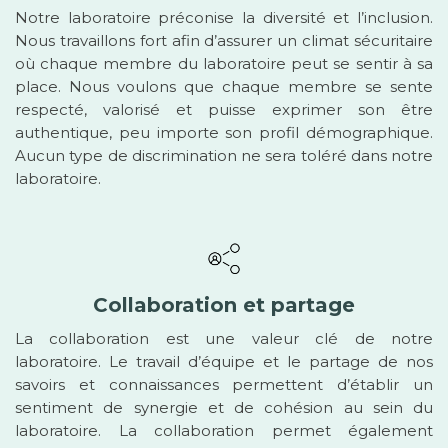
Notre laboratoire préconise la diversité et l’inclusion.
Nous travaillons fort afin d’assurer un climat sécuritaire
où chaque membre du laboratoire peut se sentir à sa
place. Nous voulons que chaque membre se sente
respecté, valorisé et puisse exprimer son être
authentique, peu importe son profil démographique.
Aucun type de discrimination ne sera toléré dans notre
laboratoire.
Collaboration et partage
La collaboration est une valeur clé de notre
laboratoire. Le travail d’équipe et le partage de nos
savoirs et connaissances permettent d’établir un
sentiment de synergie et de cohésion au sein du
laboratoire. La collaboration permet également