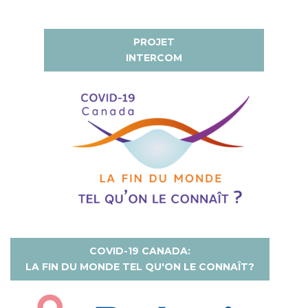
PROJET
INTERCOM
COVID-19 CANADA:
LA FIN DU MONDE TEL QU'ON LE CONNAÎT?