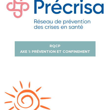
RQCP
AXE 1: PRÉVENTION ET CONFINEMENT