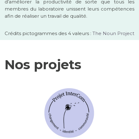
d’améliorer la productivité de sorte que tous les
membres du laboratoire unissent leurs compétences
afin de réaliser un travail de qualité.
Crédits pictogrammes des 4 valeurs :
The Noun Project
Nos projets