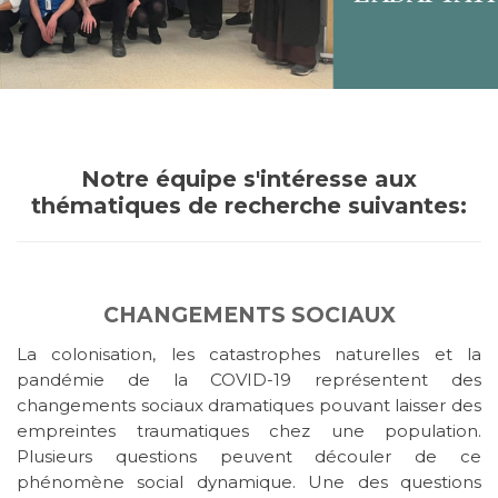
Notre équipe s'intéresse aux
thématiques de recherche suivantes:
CHANGEMENTS SOCIAUX
La colonisation, les catastrophes naturelles et la
pandémie de la COVID-19 représentent des
changements sociaux dramatiques pouvant laisser des
empreintes traumatiques chez une population.
Plusieurs questions peuvent découler de ce
phénomène social dynamique. Une des questions