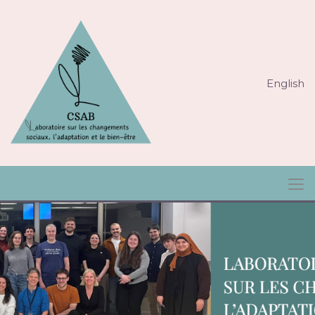
English