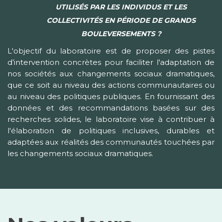
UTILISÉS PAR LES INDIVIDUS ET LES
COLLECTIVITÉS EN PÉRIODE DE GRANDS
BOULEVERSEMENTS ?
L'objectif du laboratoire est de proposer des pistes
d’intervention concrètes pour faciliter l'adaptation de
nos sociétés aux changements sociaux dramatiques,
que ce soit au niveau des actions communautaires ou
au niveau des politiques publiques. En fournissant des
données et des recommandations basées sur des
recherches solides, le laboratoire vise à contribuer à
l'élaboration de politiques inclusives, durables et
adaptées aux réalités des communautés touchées par
les changements sociaux dramatiques.