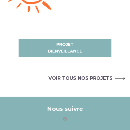
PROJET
BIENVEILLANCE
VOIR TOUS NOS PROJETS
Nous suivre
facebook