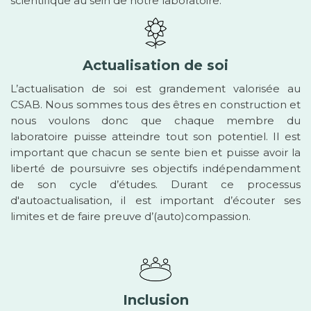
scientifique au sein de notre laboratoire.
Actualisation de soi
L’actualisation de soi est grandement valorisée au
CSAB. Nous sommes tous des êtres en construction et
nous voulons donc que chaque membre du
laboratoire puisse atteindre tout son potentiel. Il est
important que chacun se sente bien et puisse avoir la
liberté de poursuivre ses objectifs indépendamment
de son cycle d’études. Durant ce processus
d'autoactualisation, il est important d’écouter ses
limites et de faire preuve d’(auto)compassion.
Inclusion