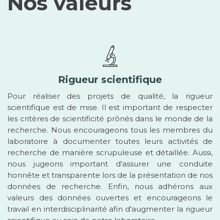
Nos valeurs
Rigueur scientifique
Pour réaliser des projets de qualité, la rigueur
scientifique est de mise. Il est important de respecter
les critères de scientificité prônés dans le monde de la
recherche. Nous encourageons tous les membres du
laboratoire à documenter toutes leurs activités de
recherche de manière scrupuleuse et détaillée. Aussi,
nous jugeons important d’assurer une conduite
honnête et transparente lors de la présentation de nos
données de recherche. Enfin, nous adhérons aux
valeurs des données ouvertes et encourageons le
travail en interdisciplinarité afin d'augmenter la rigueur