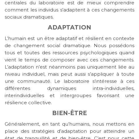
centrales du laboratoire est de mieux comprendre
comment les individus s'adaptent à ces changements
sociaux dramatiques.
ADAPTATION
L’humain est un être adaptatif et résilient en contexte
de changement social dramatique. Nous possédons
tous et toutes des ressources psychologiques quand
vient le temps de composer avec ces changements.
L’adaptation n’est néanmoins pas uniquement liée au
niveau individuel, mais peut aussi s’appliquer à toute
une communauté. Le laboratoire s’intéresse à ces
différentes dynamiques intra-individuelles,
interindividuelles et intergroupes favorisant une
résilience collective.
BIEN-ÊTRE
Généralement, en tant qu’humains, nous mettons en
place des stratégies d’adaptation pour atteindre un
état de tranquillité et de bien-être. C’est pour cette