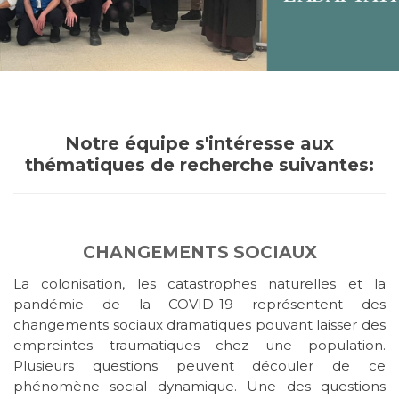
Notre équipe s'intéresse aux
thématiques de recherche suivantes:
CHANGEMENTS SOCIAUX
La colonisation, les catastrophes naturelles et la
pandémie de la COVID-19 représentent des
changements sociaux dramatiques pouvant laisser des
empreintes traumatiques chez une population.
Plusieurs questions peuvent découler de ce
phénomène social dynamique. Une des questions