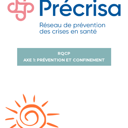
RQCP
AXE 1: PRÉVENTION ET CONFINEMENT