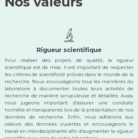
Nos valeurs
Rigueur scientifique
Pour réaliser des projets de qualité, la rigueur
scientifique est de mise. Il est important de respecter
les critères de scientificité prônés dans le monde de la
recherche. Nous encourageons tous les membres du
laboratoire à documenter toutes leurs activités de
recherche de manière scrupuleuse et détaillée. Aussi,
nous jugeons important d’assurer une conduite
honnête et transparente lors de la présentation de nos
données de recherche. Enfin, nous adhérons aux
valeurs des données ouvertes et encourageons le
travail en interdisciplinarité afin d'augmenter la rigueur