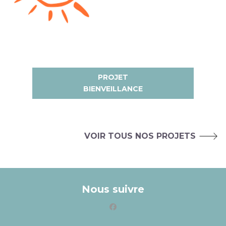
PROJET
BIENVEILLANCE
VOIR TOUS NOS PROJETS
Nous suivre
facebook