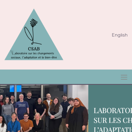
English