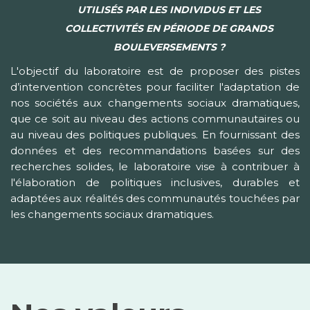
UTILISÉS PAR LES INDIVIDUS ET LES
COLLECTIVITÉS EN PÉRIODE DE GRANDS
BOULEVERSEMENTS ?
L'objectif du laboratoire est de proposer des pistes
d’intervention concrètes pour faciliter l'adaptation de
nos sociétés aux changements sociaux dramatiques,
que ce soit au niveau des actions communautaires ou
au niveau des politiques publiques. En fournissant des
données et des recommandations basées sur des
recherches solides, le laboratoire vise à contribuer à
l'élaboration de politiques inclusives, durables et
adaptées aux réalités des communautés touchées par
les changements sociaux dramatiques.