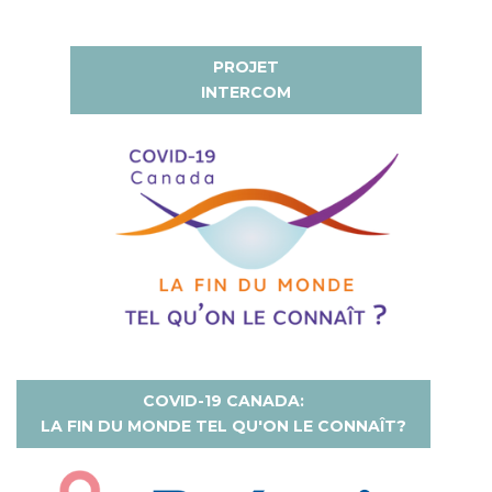
PROJET
INTERCOM
COVID-19 CANADA:
LA FIN DU MONDE TEL QU'ON LE CONNAÎT?