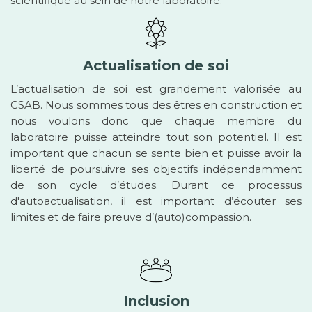
scientifique au sein de notre laboratoire.
Actualisation de soi
L’actualisation de soi est grandement valorisée au
CSAB. Nous sommes tous des êtres en construction et
nous voulons donc que chaque membre du
laboratoire puisse atteindre tout son potentiel. Il est
important que chacun se sente bien et puisse avoir la
liberté de poursuivre ses objectifs indépendamment
de son cycle d’études. Durant ce processus
d'autoactualisation, il est important d’écouter ses
limites et de faire preuve d’(auto)compassion.
Inclusion