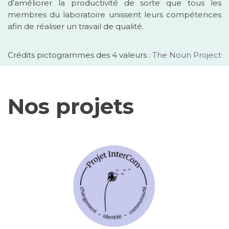
d’améliorer la productivité de sorte que tous les
membres du laboratoire unissent leurs compétences
afin de réaliser un travail de qualité.
Crédits pictogrammes des 4 valeurs :
The Noun Project
Nos projets