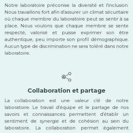
Notre laboratoire préconise la diversité et l’inclusion.
Nous travaillons fort afin d’assurer un climat sécuritaire
où chaque membre du laboratoire peut se sentir à sa
place. Nous voulons que chaque membre se sente
respecté, valorisé et puisse exprimer son être
authentique, peu importe son profil démographique.
Aucun type de discrimination ne sera toléré dans notre
laboratoire.
Collaboration et partage
La collaboration est une valeur clé de notre
laboratoire. Le travail d’équipe et le partage de nos
savoirs et connaissances permettent d’établir un
sentiment de synergie et de cohésion au sein du
laboratoire. La collaboration permet également