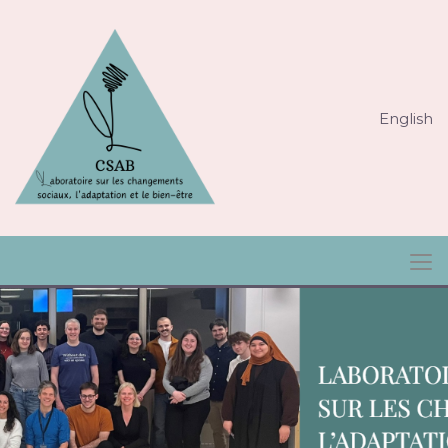
English