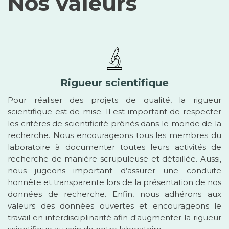
Nos valeurs
Rigueur scientifique
Pour réaliser des projets de qualité, la rigueur
scientifique est de mise. Il est important de respecter
les critères de scientificité prônés dans le monde de la
recherche. Nous encourageons tous les membres du
laboratoire à documenter toutes leurs activités de
recherche de manière scrupuleuse et détaillée. Aussi,
nous jugeons important d’assurer une conduite
honnête et transparente lors de la présentation de nos
données de recherche. Enfin, nous adhérons aux
valeurs des données ouvertes et encourageons le
travail en interdisciplinarité afin d'augmenter la rigueur