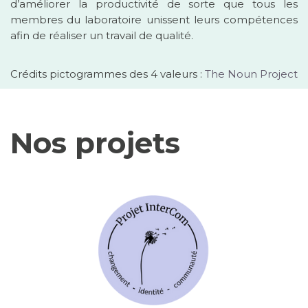
d’améliorer la productivité de sorte que tous les
membres du laboratoire unissent leurs compétences
afin de réaliser un travail de qualité.
Crédits pictogrammes des 4 valeurs :
The Noun Project
Nos projets