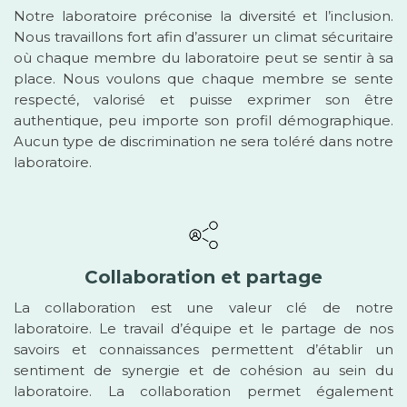
Notre laboratoire préconise la diversité et l’inclusion.
Nous travaillons fort afin d’assurer un climat sécuritaire
où chaque membre du laboratoire peut se sentir à sa
place. Nous voulons que chaque membre se sente
respecté, valorisé et puisse exprimer son être
authentique, peu importe son profil démographique.
Aucun type de discrimination ne sera toléré dans notre
laboratoire.
Collaboration et partage
La collaboration est une valeur clé de notre
laboratoire. Le travail d’équipe et le partage de nos
savoirs et connaissances permettent d’établir un
sentiment de synergie et de cohésion au sein du
laboratoire. La collaboration permet également