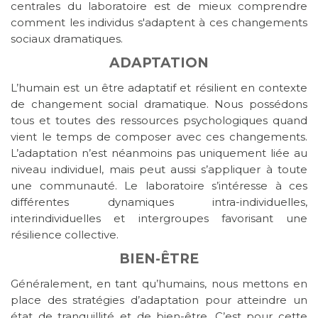
centrales du laboratoire est de mieux comprendre
comment les individus s'adaptent à ces changements
sociaux dramatiques.
ADAPTATION
L’humain est un être adaptatif et résilient en contexte
de changement social dramatique. Nous possédons
tous et toutes des ressources psychologiques quand
vient le temps de composer avec ces changements.
L’adaptation n’est néanmoins pas uniquement liée au
niveau individuel, mais peut aussi s’appliquer à toute
une communauté. Le laboratoire s’intéresse à ces
différentes dynamiques intra-individuelles,
interindividuelles et intergroupes favorisant une
résilience collective.
BIEN-ÊTRE
Généralement, en tant qu’humains, nous mettons en
place des stratégies d’adaptation pour atteindre un
état de tranquillité et de bien-être. C’est pour cette