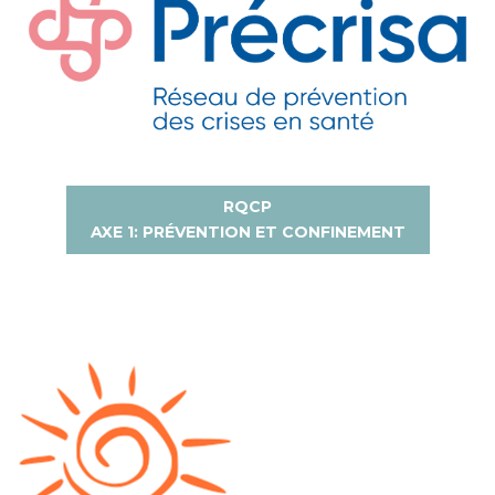
RQCP
AXE 1: PRÉVENTION ET CONFINEMENT