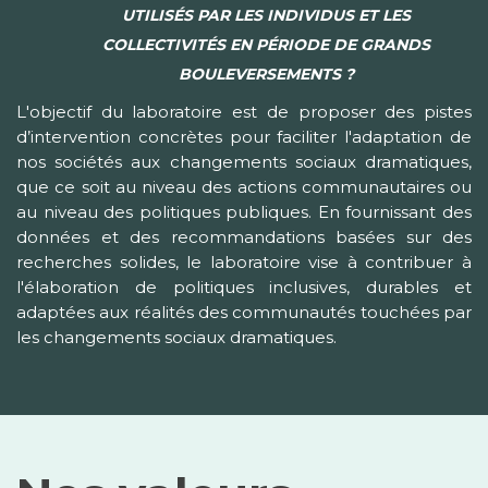
UTILISÉS PAR LES INDIVIDUS ET LES
COLLECTIVITÉS EN PÉRIODE DE GRANDS
BOULEVERSEMENTS ?
L'objectif du laboratoire est de proposer des pistes
d’intervention concrètes pour faciliter l'adaptation de
nos sociétés aux changements sociaux dramatiques,
que ce soit au niveau des actions communautaires ou
au niveau des politiques publiques. En fournissant des
données et des recommandations basées sur des
recherches solides, le laboratoire vise à contribuer à
l'élaboration de politiques inclusives, durables et
adaptées aux réalités des communautés touchées par
les changements sociaux dramatiques.