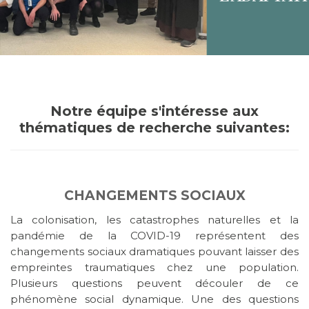
Notre équipe s'intéresse aux
thématiques de recherche suivantes:
CHANGEMENTS SOCIAUX
La colonisation, les catastrophes naturelles et la
pandémie de la COVID-19 représentent des
changements sociaux dramatiques pouvant laisser des
empreintes traumatiques chez une population.
Plusieurs questions peuvent découler de ce
phénomène social dynamique. Une des questions