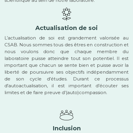
scientifique au sein de notre laboratoire.
Actualisation de soi
L’actualisation de soi est grandement valorisée au
CSAB. Nous sommes tous des êtres en construction et
nous voulons donc que chaque membre du
laboratoire puisse atteindre tout son potentiel. Il est
important que chacun se sente bien et puisse avoir la
liberté de poursuivre ses objectifs indépendamment
de son cycle d’études. Durant ce processus
d'autoactualisation, il est important d’écouter ses
limites et de faire preuve d’(auto)compassion.
Inclusion