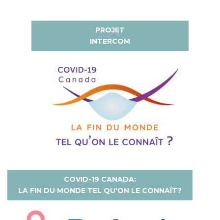
PROJET
INTERCOM
COVID-19 CANADA:
LA FIN DU MONDE TEL QU'ON LE CONNAÎT?