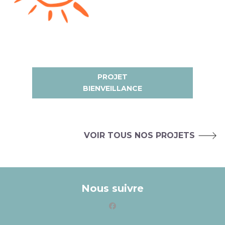
PROJET
BIENVEILLANCE
VOIR TOUS NOS PROJETS
Nous suivre
facebook