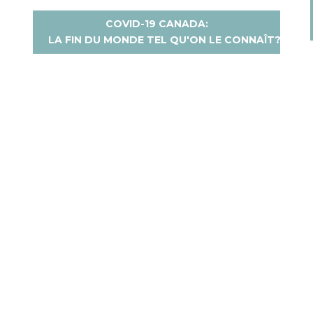
COVID-19 CANADA:
LA FIN DU MONDE TEL QU'ON LE CONNAÎT?