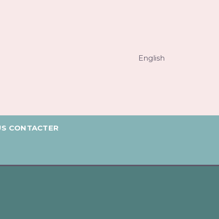
English
S CONTACTER