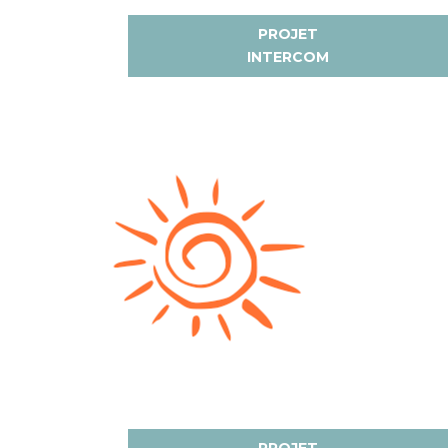
PROJET
INTERCOM