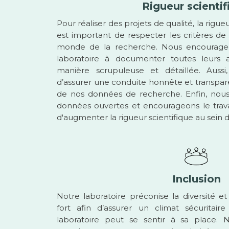
Rigueur scientif
Pour réaliser des projets de qualité, la rigueu
est important de respecter les critères de 
monde de la recherche. Nous encourage
laboratoire à documenter toutes leurs 
manière scrupuleuse et détaillée. Auss
d’assurer une conduite honnête et transpare
de nos données de recherche. Enfin, nous
données ouvertes et encourageons le travail
d'augmenter la rigueur scientifique au sein d
Inclusion
Notre laboratoire préconise la diversité et l
fort afin d’assurer un climat sécurit
laboratoire peut se sentir à sa place.