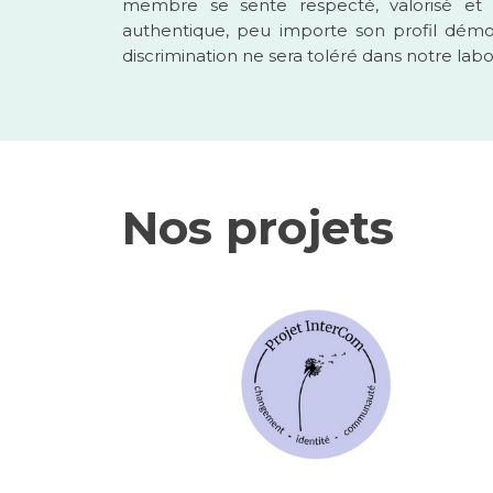
membre se sente respecté, valorisé et 
authentique, peu importe son profil dém
discrimination ne sera toléré dans notre labo
Nos projets