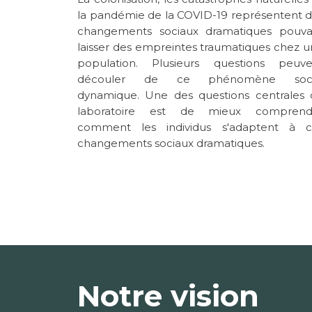
la pandémie de la COVID-19 représentent 
changements sociaux dramatiques pouva
laisser des empreintes traumatiques chez 
population. Plusieurs questions peuve
découler de ce phénomène soci
dynamique. Une des questions centrales 
laboratoire est de mieux comprend
comment les individus s'adaptent à c
changements sociaux dramatiques.
Notre vision