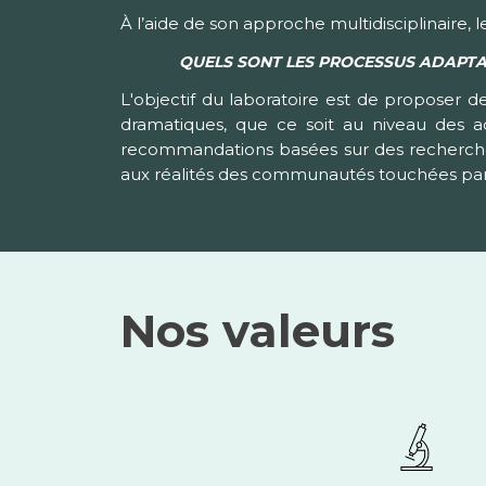
À l’aide de son approche multidisciplinaire, 
QUELS SONT LES PROCESSUS ADAPTAT
L'objectif du laboratoire est de proposer d
dramatiques, que ce soit au niveau des a
recommandations basées sur des recherches s
aux réalités des communautés touchées par
Nos valeurs