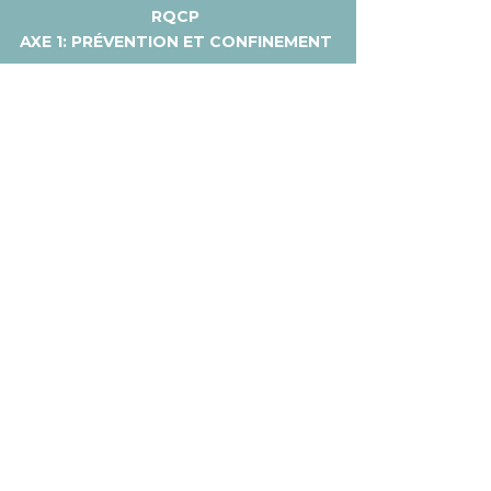
RQCP
AXE 1: PRÉVENTION ET CONFINEMENT